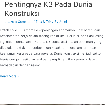
Pentingnya K3 Pada Dunia
Konstruksi
Leave a Comment
/
Tips & Trik
/ By
Admin
limtek.co.id – K3 memiliki kepanjangan Keamanan, Kesehatan, dan
Keselamatan Kerja dalam bidang konstruksi. Hal ini sudah tidak asing
lagi dalam dunia kerja. Karena K3 Konstruksi adalah pedoman yang
digunakan untuk mengedepankan kesehatan, keselamatan, dan
keamanan kerja pada para pekerja. Dunia konstruksi menjadi sektor
bisnis dengan resiko kecelakaan yang tinggi. Para pekerja dapat
berhadapan dengan resiko …
Read More »