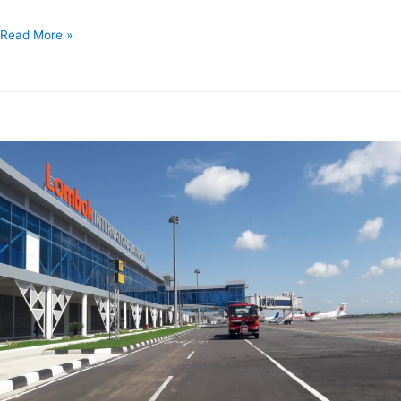
Read More »