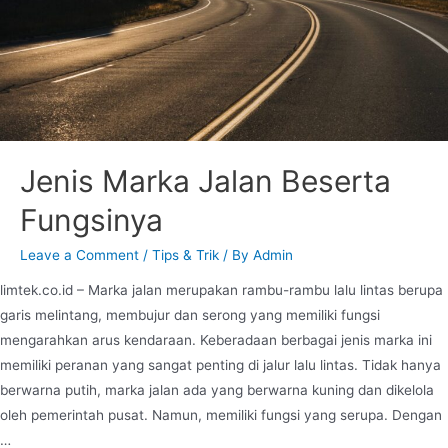
Jenis Marka Jalan Beserta
Fungsinya
Leave a Comment
/
Tips & Trik
/ By
Admin
limtek.co.id – Marka jalan merupakan rambu-rambu lalu lintas berupa
garis melintang, membujur dan serong yang memiliki fungsi
mengarahkan arus kendaraan. Keberadaan berbagai jenis marka ini
memiliki peranan yang sangat penting di jalur lalu lintas. Tidak hanya
berwarna putih, marka jalan ada yang berwarna kuning dan dikelola
oleh pemerintah pusat. Namun, memiliki fungsi yang serupa. Dengan
…