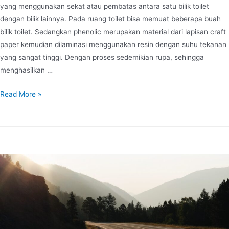
yang menggunakan sekat atau pembatas antara satu bilik toilet
dengan bilik lainnya. Pada ruang toilet bisa memuat beberapa buah
bilik toilet. Sedangkan phenolic merupakan material dari lapisan craft
paper kemudian dilaminasi menggunakan resin dengan suhu tekanan
yang sangat tinggi. Dengan proses sedemikian rupa, sehingga
menghasilkan …
Read More »