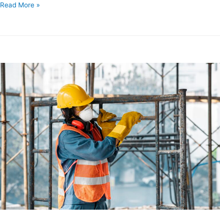
Read More »