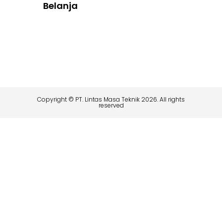
Belanja
Copyright © PT. Lintas Masa Teknik 2026. All rights
reserved