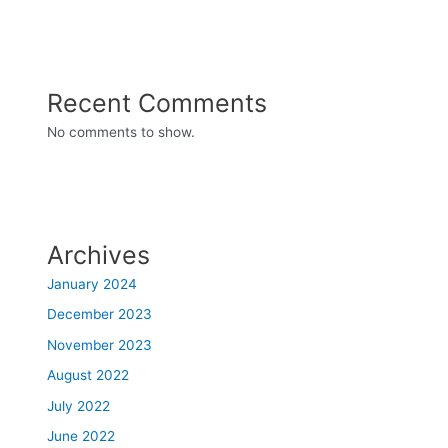
Recent Comments
No comments to show.
Archives
January 2024
December 2023
November 2023
August 2022
July 2022
June 2022