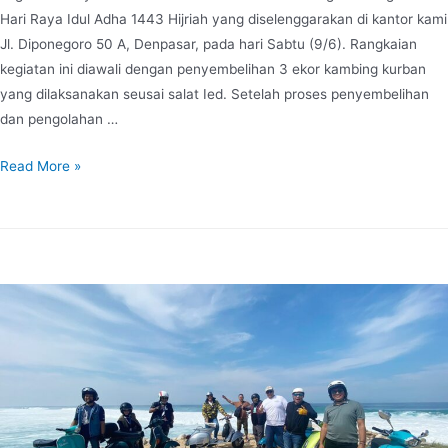
Hari Raya Idul Adha 1443 Hijriah yang diselenggarakan di kantor kami
Jl. Diponegoro 50 A, Denpasar, pada hari Sabtu (9/6). Rangkaian
kegiatan ini diawali dengan penyembelihan 3 ekor kambing kurban
yang dilaksanakan seusai salat Ied. Setelah proses penyembelihan
dan pengolahan …
Read More »