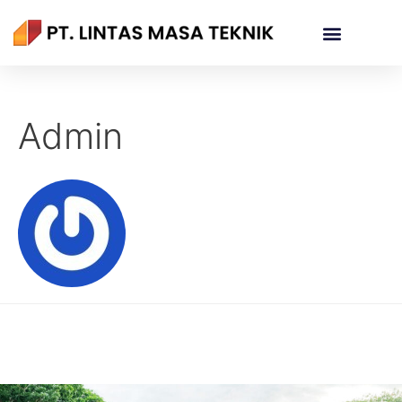
Admin