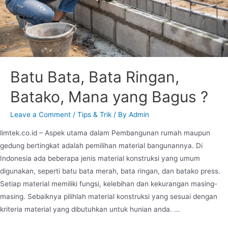
Batu Bata, Bata Ringan,
Batako, Mana yang Bagus ?
Leave a Comment
/
Tips & Trik
/ By
Admin
limtek.co.id – Aspek utama dalam Pembangunan rumah maupun
gedung bertingkat adalah pemilihan material bangunannya. Di
Indonesia ada beberapa jenis material konstruksi yang umum
digunakan, seperti batu bata merah, bata ringan, dan batako press.
Setiap material memiliki fungsi, kelebihan dan kekurangan masing-
masing. Sebaiknya pilihlah material konstruksi yang sesuai dengan
kriteria material yang dibutuhkan untuk hunian anda. …