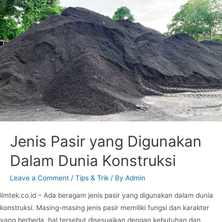
Jenis Pasir yang Digunakan
Dalam Dunia Konstruksi
Leave a Comment
/
Tips & Trik
/ By
Admin
limtek.co.id – Ada beragam jenis pasir yang digunakan dalam dunia
konstruksi. Masing-masing jenis pasir memiliki fungsi dan karakter
yang berbeda, hal tersebut disesuaikan dengan kebutuhan dan