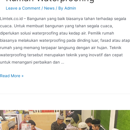
Leave a Comment
/
News
/ By
Admin
Limtek.co.id – Bangunan yang baik biasanya tahan terhadap segala
cuaca. Untuk membuat bangunan yang tahan segala cuaca,
diperlukan solusi waterproofing atau kedap air. Pemilik rumah
biasanya melakukan waterproofing pada dinding luar, fasad atau atap
rumah yang memang terpapar langsung dengan air hujan. Teknik
waterproofing tersebut merupakan teknik yang inovatif dan cepat
untuk menangani perbaikan dan …
Read More »