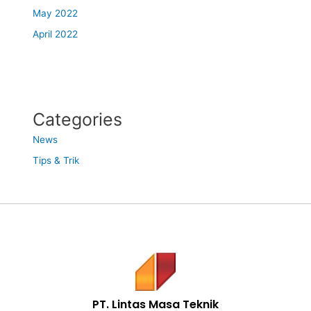
May 2022
April 2022
Categories
News
Tips & Trik
PT. Lintas Masa Teknik