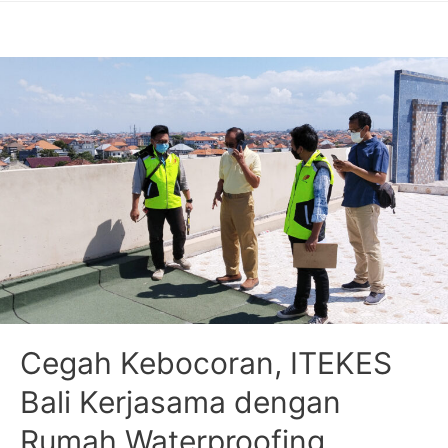
Cegah Kebocoran, ITEKES
Bali Kerjasama dengan
Rumah Waterproofing