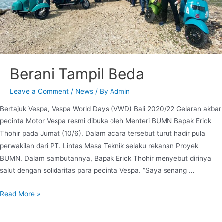
Berani Tampil Beda
Leave a Comment
/
News
/ By
Admin
Bertajuk Vespa, Vespa World Days (VWD) Bali 2020/22 Gelaran akbar
pecinta Motor Vespa resmi dibuka oleh Menteri BUMN Bapak Erick
Thohir pada Jumat (10/6). Dalam acara tersebut turut hadir pula
perwakilan dari PT. Lintas Masa Teknik selaku rekanan Proyek
BUMN. Dalam sambutannya, Bapak Erick Thohir menyebut dirinya
salut dengan solidaritas para pecinta Vespa. “Saya senang …
Read More »