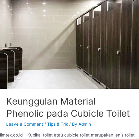
Keunggulan Material
Phenolic pada Cubicle Toilet
Leave a Comment
/
Tips & Trik
/ By
Admin
limtek.co.id – Kubikal toilet atau cubicle toilet merupakan jenis toilet