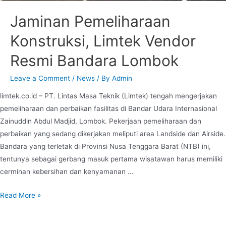
Jaminan Pemeliharaan
Konstruksi, Limtek Vendor
Resmi Bandara Lombok
Leave a Comment
/
News
/ By
Admin
limtek.co.id – PT. Lintas Masa Teknik (Limtek) tengah mengerjakan
pemeliharaan dan perbaikan fasilitas di Bandar Udara Internasional
Zainuddin Abdul Madjid, Lombok. Pekerjaan pemeliharaan dan
perbaikan yang sedang dikerjakan meliputi area Landside dan Airside.
Bandara yang terletak di Provinsi Nusa Tenggara Barat (NTB) ini,
tentunya sebagai gerbang masuk pertama wisatawan harus memiliki
cerminan kebersihan dan kenyamanan …
Read More »