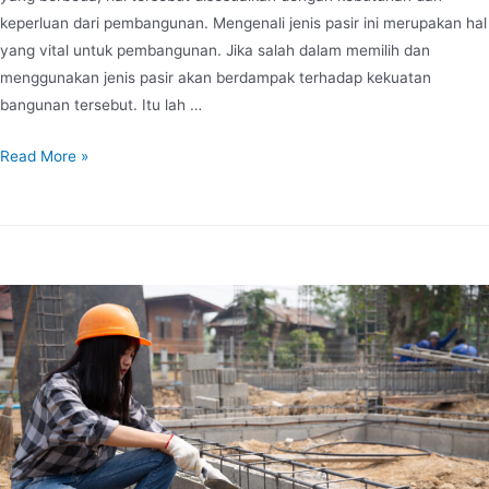
keperluan dari pembangunan. Mengenali jenis pasir ini merupakan hal
yang vital untuk pembangunan. Jika salah dalam memilih dan
menggunakan jenis pasir akan berdampak terhadap kekuatan
bangunan tersebut. Itu lah …
Read More »