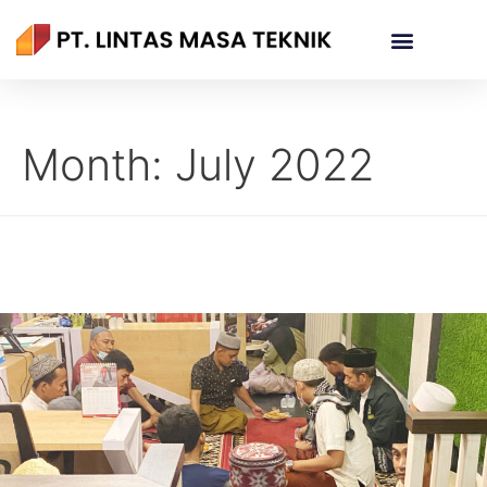
Month:
July 2022