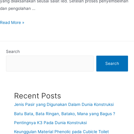
yang dilaksanakan seusai salat Ied. Setelah proses penyembelihan
dan pengolahan …
Read More »
Search
Search
Recent Posts
Jenis Pasir yang Digunakan Dalam Dunia Konstruksi
Batu Bata, Bata Ringan, Batako, Mana yang Bagus ?
Pentingnya K3 Pada Dunia Konstruksi
Keunggulan Material Phenolic pada Cubicle Toilet