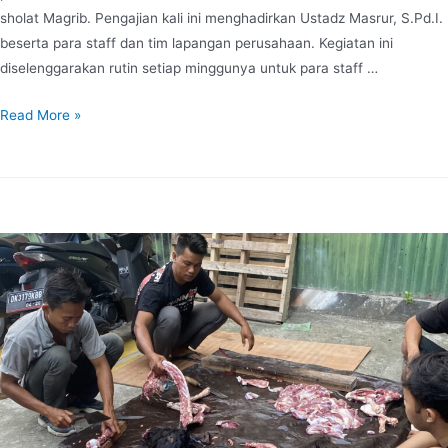
sholat Magrib. Pengajian kali ini menghadirkan Ustadz Masrur, S.Pd.I.
beserta para staff dan tim lapangan perusahaan. Kegiatan ini
diselenggarakan rutin setiap minggunya untuk para staff …
Read More »