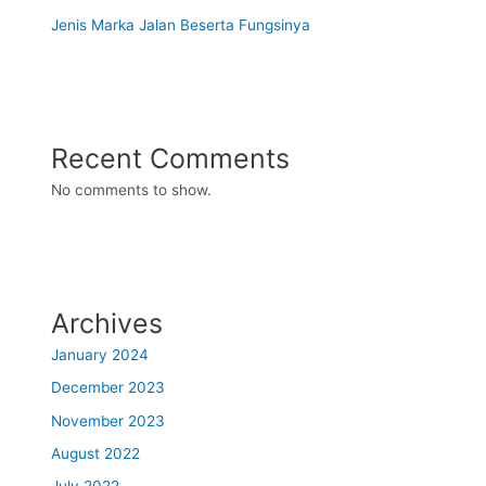
Jenis Marka Jalan Beserta Fungsinya
Recent Comments
No comments to show.
Archives
January 2024
December 2023
November 2023
August 2022