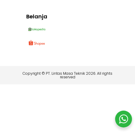
Belanja
Copyright © PT. Lintas Masa Teknik 2026. All rights
reserved