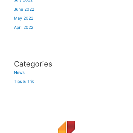
July 2022
June 2022
May 2022
April 2022
Categories
News
Tips & Trik