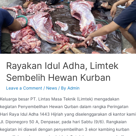
Rayakan Idul Adha, Limtek
Sembelih Hewan Kurban
Leave a Comment
/
News
/ By
Admin
Keluarga besar PT. Lintas Masa Teknik (Limtek) mengadakan
kegiatan Penyembelihan Hewan Qurban dalam rangka Peringatan
Hari Raya Idul Adha 1443 Hijriah yang diselenggarakan di kantor kami
Jl. Diponegoro 50 A, Denpasar, pada hari Sabtu (9/6). Rangkaian
kegiatan ini diawali dengan penyembelihan 3 ekor kambing kurban