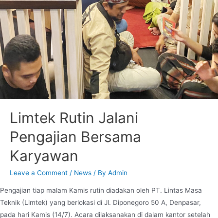
Limtek Rutin Jalani
Pengajian Bersama
Karyawan
Leave a Comment
/
News
/ By
Admin
Pengajian tiap malam Kamis rutin diadakan oleh PT. Lintas Masa
Teknik (Limtek) yang berlokasi di Jl. Diponegoro 50 A, Denpasar,
pada hari Kamis (14/7). Acara dilaksanakan di dalam kantor setelah