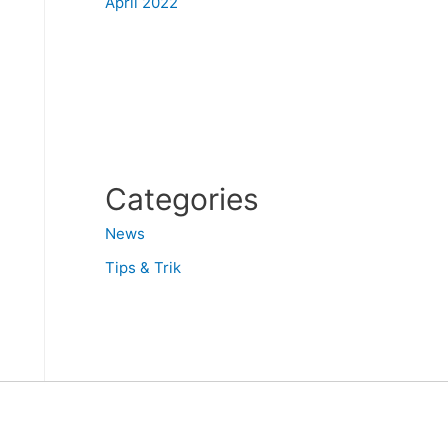
April 2022
Categories
News
Tips & Trik