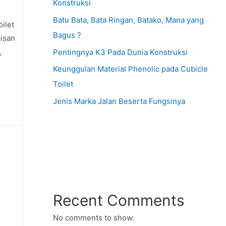
Konstruksi
Batu Bata, Bata Ringan, Batako, Mana yang
oilet
Bagus ?
pisan
,
Pentingnya K3 Pada Dunia Konstruksi
Keunggulan Material Phenolic pada Cubicle
Toilet
Jenis Marka Jalan Beserta Fungsinya
Recent Comments
No comments to show.