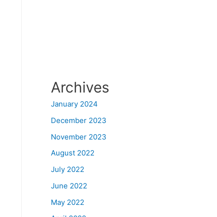
Archives
January 2024
December 2023
November 2023
August 2022
July 2022
June 2022
May 2022