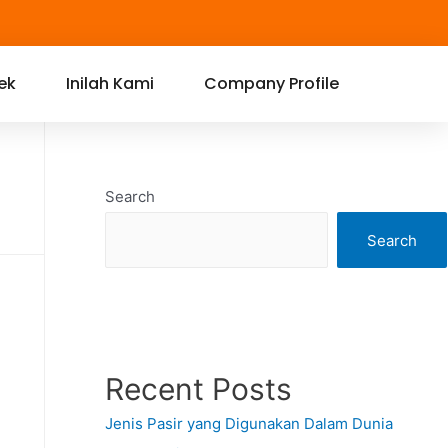
ek
Inilah Kami
Company Profile
Search
Search
Recent Posts
Jenis Pasir yang Digunakan Dalam Dunia