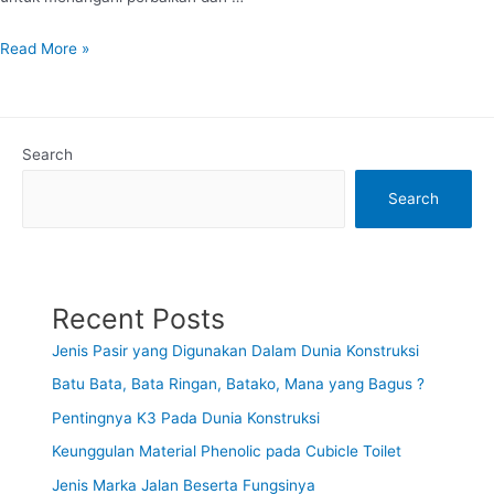
Read More »
Search
Search
Recent Posts
Jenis Pasir yang Digunakan Dalam Dunia Konstruksi
Batu Bata, Bata Ringan, Batako, Mana yang Bagus ?
Pentingnya K3 Pada Dunia Konstruksi
Keunggulan Material Phenolic pada Cubicle Toilet
Jenis Marka Jalan Beserta Fungsinya