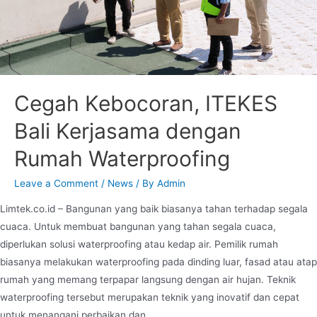
Cegah Kebocoran, ITEKES
Bali Kerjasama dengan
Rumah Waterproofing
Leave a Comment
/
News
/ By
Admin
Limtek.co.id – Bangunan yang baik biasanya tahan terhadap segala
cuaca. Untuk membuat bangunan yang tahan segala cuaca,
diperlukan solusi waterproofing atau kedap air. Pemilik rumah
biasanya melakukan waterproofing pada dinding luar, fasad atau atap
rumah yang memang terpapar langsung dengan air hujan. Teknik
waterproofing tersebut merupakan teknik yang inovatif dan cepat
untuk menangani perbaikan dan …