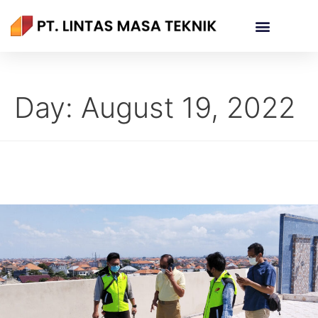
Day:
August 19, 2022