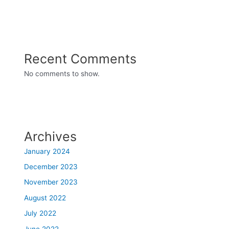
Recent Comments
No comments to show.
Archives
January 2024
December 2023
November 2023
August 2022
July 2022
June 2022