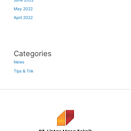
May 2022
April 2022
Categories
News
Tips & Trik