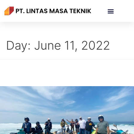
Day:
June 11, 2022