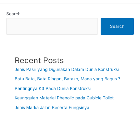
Search
Search
Recent Posts
Jenis Pasir yang Digunakan Dalam Dunia Konstruksi
Batu Bata, Bata Ringan, Batako, Mana yang Bagus ?
Pentingnya K3 Pada Dunia Konstruksi
Keunggulan Material Phenolic pada Cubicle Toilet
Jenis Marka Jalan Beserta Fungsinya