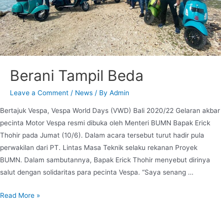
Berani Tampil Beda
Leave a Comment
/
News
/ By
Admin
Bertajuk Vespa, Vespa World Days (VWD) Bali 2020/22 Gelaran akbar
pecinta Motor Vespa resmi dibuka oleh Menteri BUMN Bapak Erick
Thohir pada Jumat (10/6). Dalam acara tersebut turut hadir pula
perwakilan dari PT. Lintas Masa Teknik selaku rekanan Proyek
BUMN. Dalam sambutannya, Bapak Erick Thohir menyebut dirinya
salut dengan solidaritas para pecinta Vespa. “Saya senang …
Read More »