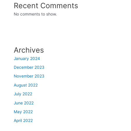
Recent Comments
No comments to show.
Archives
January 2024
December 2023
November 2023
August 2022
July 2022
June 2022
May 2022
April 2022