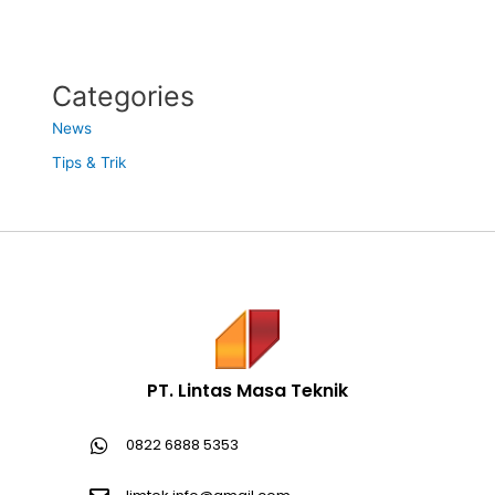
Categories
News
Tips & Trik
PT. Lintas Masa Teknik
0822 6888 5353